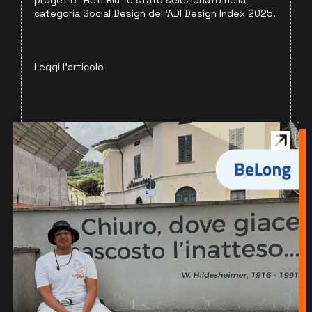
progetto “Reti Blu” è stato selezionato nella
categoria Social Design dell’ADI Design Index 2025.
Leggi l'articolo