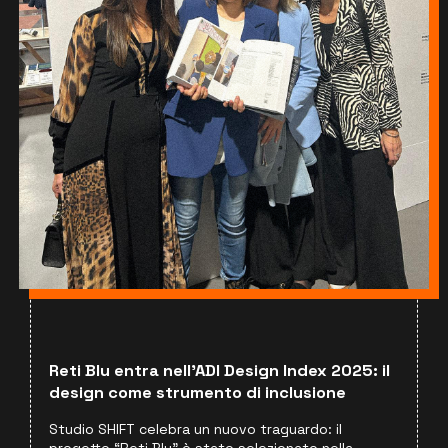
Reti Blu entra nell’ADI Design Index 2025: il
design come strumento di inclusione
Studio SHIFT celebra un nuovo traguardo: il