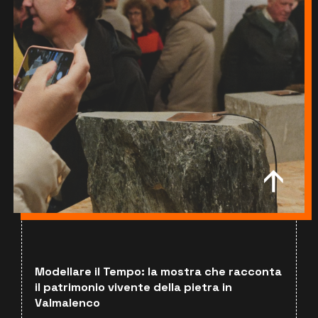
Modellare il Tempo: la mostra che racconta
il patrimonio vivente della pietra in
Valmalenco