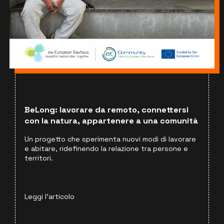
BeLong: lavorare da remoto, connettersi
con la natura, appartenere a una comunità
Un progetto che sperimenta nuovi modi di lavorare
e abitare, ridefinendo la relazione tra persone e
territori.
Leggi l'articolo