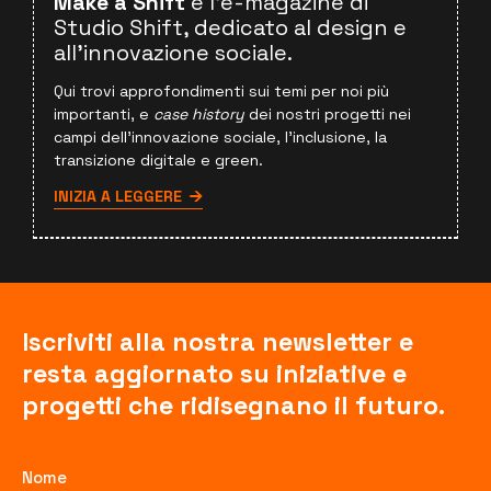
Make a Shift
è l'e-magazine di
Studio Shift, dedicato al design e
all'innovazione sociale.
Qui trovi approfondimenti sui temi per noi più
importanti, e
case history
dei nostri progetti nei
campi dell'innovazione sociale, l'inclusione, la
transizione digitale e green.
INIZIA A LEGGERE
Iscriviti alla nostra newsletter e
resta aggiornato su iniziative e
progetti che ridisegnano il futuro.
Nome