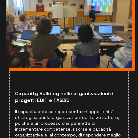
Capacity Building nelle organizzazioni: i
progetti EDIT e TAG35
Il capacity building rappresenta un’opportunità
strategica per le organizzazioni del terzo settore,
poiché è un processo che permette di
incrementare competenze, risorse e capacità
organizzative e, al contempo, di rispondere meglio