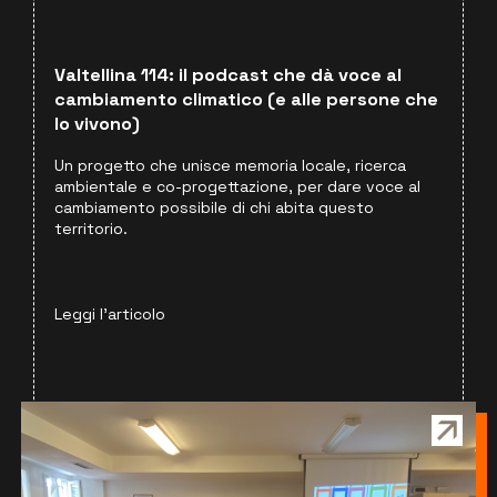
Valtellina 114: il podcast che dà voce al
cambiamento climatico (e alle persone che
lo vivono)
Un progetto che unisce memoria locale, ricerca
ambientale e co-progettazione, per dare voce al
cambiamento possibile di chi abita questo
territorio.
Leggi l'articolo