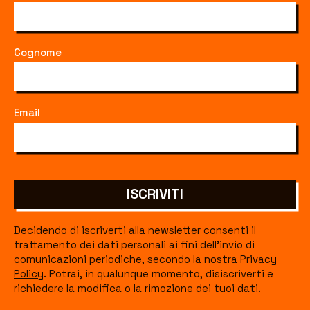
Cognome
Email
ISCRIVITI
Decidendo di iscriverti alla newsletter consenti il
trattamento dei dati personali ai fini dell'invio di
comunicazioni periodiche, secondo la nostra
Privacy
Policy
. Potrai, in qualunque momento, disiscriverti e
richiedere la modifica o la rimozione dei tuoi dati.