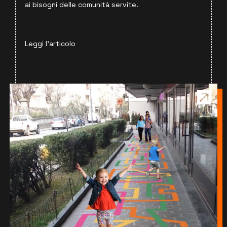
ai bisogni delle comunità servite.
Leggi l'articolo