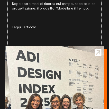
Dopo sette mesi di ricerca sul campo, ascolto e co-
progettazione, il progetto “Modellare il Tempo.
Leggi l'articolo