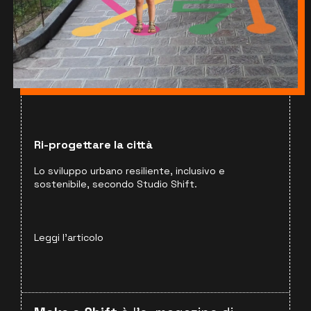
Ri-progettare la città
Lo sviluppo urbano resiliente, inclusivo e
sostenibile, secondo Studio Shift.
Leggi l'articolo