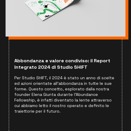
Abbondanza e valore condiviso: il Report
Integrato 2024 di Studio SHIFT
Per Studio SHIFT, il 2024 è stato un anno di scelte
ed azioni orientate all'abbondanza in tutte le sue
forme. Questo concetto, esplorato dalla nostra
founder Elena Giunta durante l'Abundance
Fellowship, è infatti diventato la lente attraverso
cui abbiamo letto il nostro operato e definito le
traiettorie per il futuro.