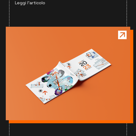
Leggi l'articolo