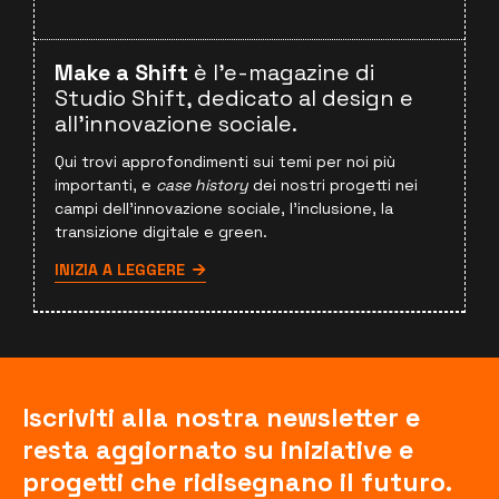
Make a Shift
è l'e-magazine di
Studio Shift, dedicato al design e
all'innovazione sociale.
Qui trovi approfondimenti sui temi per noi più
importanti, e
case history
dei nostri progetti nei
campi dell'innovazione sociale, l'inclusione, la
transizione digitale e green.
INIZIA A LEGGERE
Iscriviti alla nostra newsletter e
resta aggiornato su iniziative e
progetti che ridisegnano il futuro.