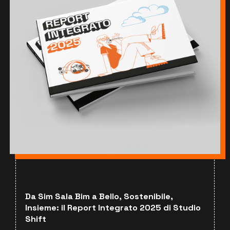
Da Sim Sala Bim a Bello, Sostenibile,
Insieme: il Report Integrato 2025 di Studio
Shift