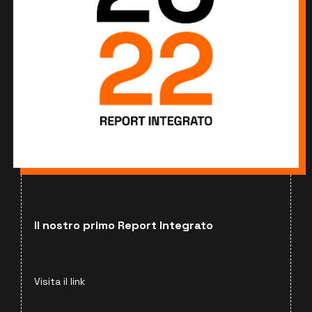
Il nostro primo Report Integrato
Visita il link