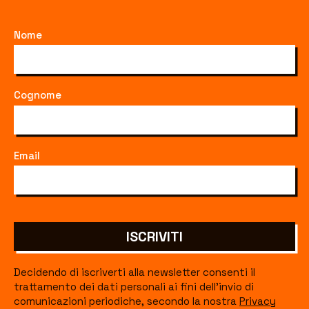
Nome
Cognome
Email
ISCRIVITI
Decidendo di iscriverti alla newsletter consenti il
trattamento dei dati personali ai fini dell'invio di
comunicazioni periodiche, secondo la nostra
Privacy