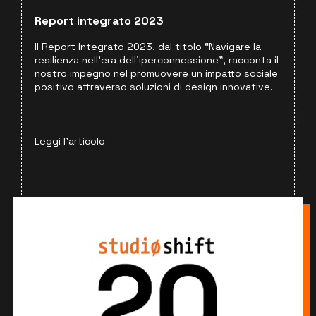
Report integrato 2023
Il Report Integrato 2023, dal titolo “Navigare la
resilienza nell’era dell’iperconnessione”, racconta il
nostro impegno nel promuovere un impatto sociale
positivo attraverso soluzioni di design innovative.
Leggi l'articolo