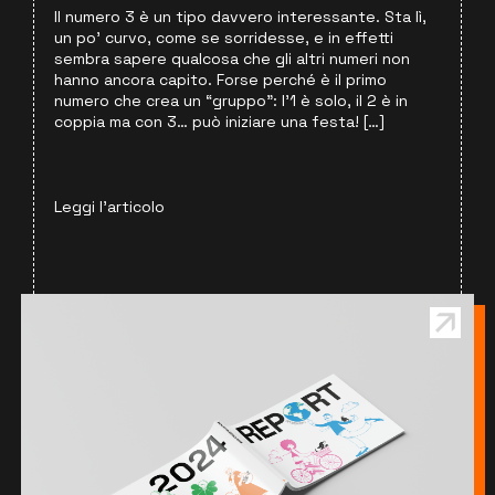
Il numero 3 è un tipo davvero interessante. Sta lì,
un po’ curvo, come se sorridesse, e in effetti
sembra sapere qualcosa che gli altri numeri non
hanno ancora capito. Forse perché è il primo
numero che crea un “gruppo”: l’1 è solo, il 2 è in
coppia ma con 3… può iniziare una festa! […]
Leggi l'articolo