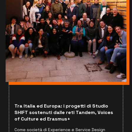
Tra Italia ed Europa: i progetti di Studio
SHIFT sostenuti dalle reti Tandem, Voices
of Culture ed Erasmus+
Come società di Experience e Service Design