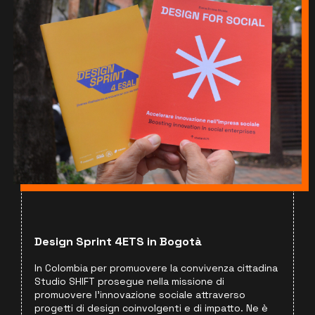
Design Sprint 4ETS in Bogotà
In Colombia per promuovere la convivenza cittadina
Studio SHIFT prosegue nella missione di
promuovere l’innovazione sociale attraverso
progetti di design coinvolgenti e di impatto. Ne è