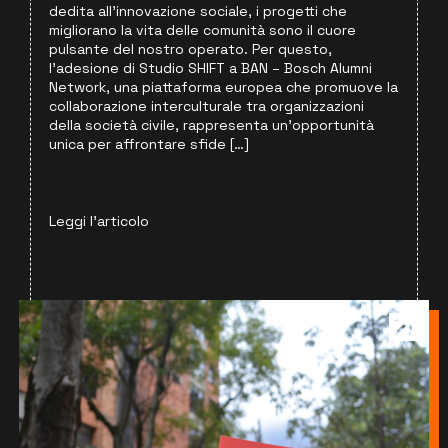
dedita all’innovazione sociale, i progetti che
migliorano la vita delle comunità sono il cuore
pulsante del nostro operato. Per questo,
l’adesione di Studio SHIFT a BAN – Bosch Alumni
Network, una piattaforma europea che promuove la
collaborazione interculturale tra organizzazioni
della società civile, rappresenta un’opportunità
unica per affrontare sfide […]
Leggi l'articolo