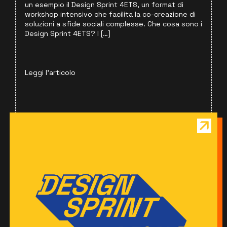
un esempio il Design Sprint 4ETS, un format di
workshop intensivo che facilita la co-creazione di
soluzioni a sfide sociali complesse. Che cosa sono i
Design Sprint 4ETS? I […]
Leggi l'articolo