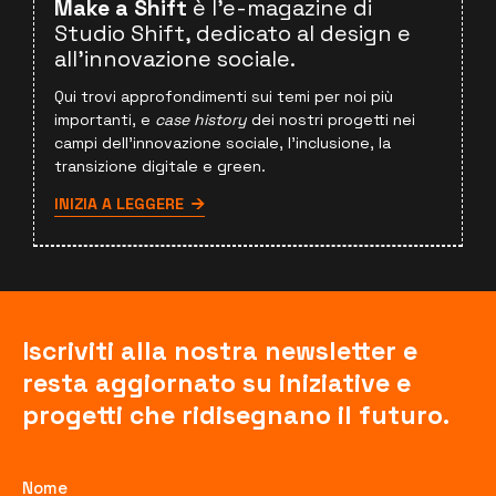
Make a Shift
è l'e-magazine di
Studio Shift, dedicato al design e
all'innovazione sociale.
Qui trovi approfondimenti sui temi per noi più
importanti, e
case history
dei nostri progetti nei
campi dell'innovazione sociale, l'inclusione, la
transizione digitale e green.
INIZIA A LEGGERE
Iscriviti alla nostra newsletter e
resta aggiornato su iniziative e
progetti che ridisegnano il futuro.
Nome