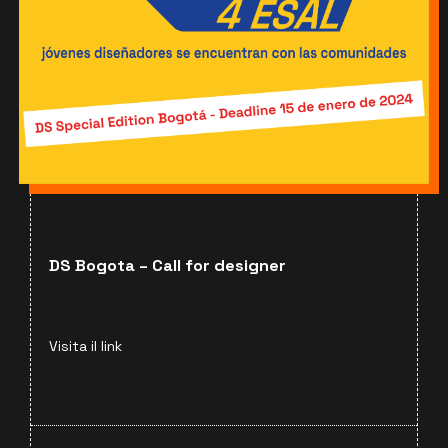
DS Bogota – Call for designer
Visita il link