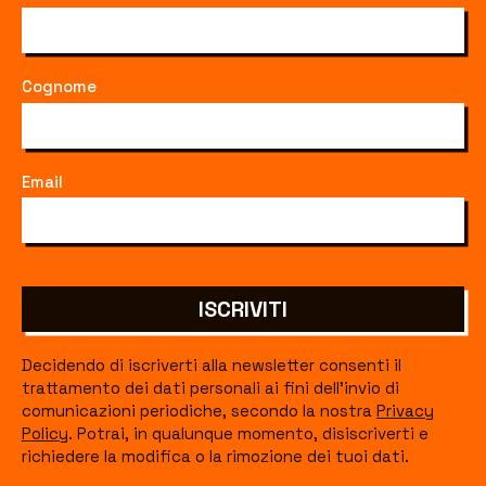
Cognome
Email
ISCRIVITI
Decidendo di iscriverti alla newsletter consenti il
trattamento dei dati personali ai fini dell'invio di
comunicazioni periodiche, secondo la nostra
Privacy
Policy
. Potrai, in qualunque momento, disiscriverti e
richiedere la modifica o la rimozione dei tuoi dati.