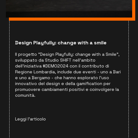
Design Playfully: change with a smile
Il progetto “Design Playfully: change with a Smile”,
sviluppato da Studio SHIFT nell’ambito
dell’iniziativa #DEMO2024 con il contributo di
Regione Lombardia, include due eventi - uno a Bari
e uno a Bergamo - che hanno esplorato l’uso
innovativo del design e della gamification per
promuovere cambiamenti positivi e coinvolgere la
comunità.
Leggi l'articolo