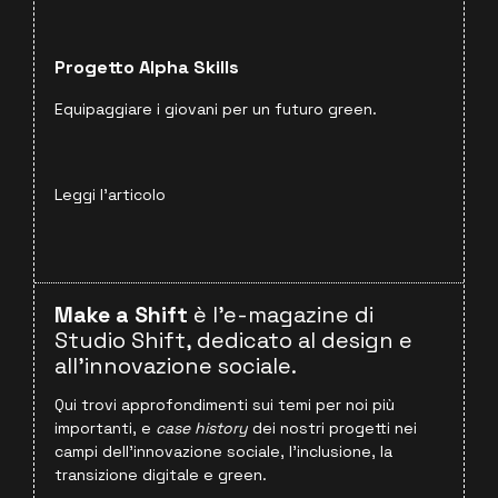
Progetto Alpha Skills
Equipaggiare i giovani per un futuro green.
Leggi l'articolo
Make a Shift
è l'e-magazine di
Studio Shift, dedicato al design e
all'innovazione sociale.
Qui trovi approfondimenti sui temi per noi più
importanti, e
case history
dei nostri progetti nei
campi dell'innovazione sociale, l'inclusione, la
transizione digitale e green.