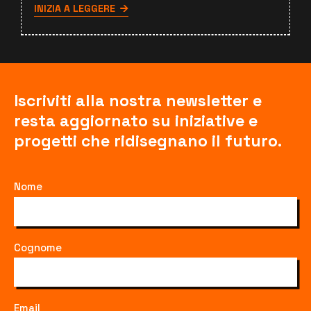
INIZIA A LEGGERE
Iscriviti alla nostra newsletter e
resta aggiornato su iniziative e
progetti che ridisegnano il futuro.
Nome
Cognome
Email