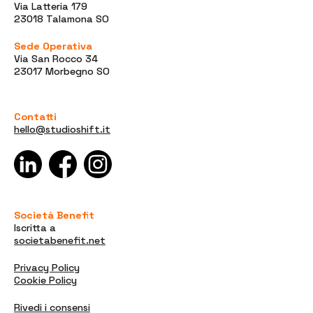
Via Latteria 179
23018 Talamona SO
Sede Operativa
Via San Rocco 34
23017 Morbegno SO
Contatti
hello@studioshift.it
Società Benefit
Iscritta a
societabenefit.net
Privacy Policy
Cookie Policy
Rivedi i consensi