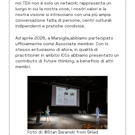
noi TEH non è solo un network: rappresenta un
luogo in cui la nostra voce, i nostri valori e la
nostra visione si intrecciano con una più ampia
conversazione fatta di persone, centri culturali
indipendenti e pratiche condivise.
Ad aprile 2026, a Marsiglia,abbiamo partecipato
ufficialmente come Associate member. Con lo
stesso entusiasmo di allora, in qualità di
practitioner in ambito ICCs abbiamo presentato un
contributo di future thinking, a beneficio di altri
membri.
Foto di: ©Stan Baranski from Sklad