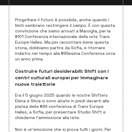
Progettare il futuro è possibile, anche quando i
limiti sembrano restringere il campo. È con questa
convinzione che siamo arrivati a Marsiglia, per la
#101 Conferenza internazionale della rete Trans
Europe Halles. Ma per raccontare bene questa
storia, dobbiamo partire da Sofia, e ritornare
indietro nel tempo alla #99esima Conferenza circa
un anno prima.
Costruire futuri desiderabili: Shift con i
centri culturali europei per immaginare
nuove traiettorie
Era il 5 giugno 2025 quando le nostre Shifters
Elena e Silvia si sono alzate in piedi davanti alla
platea della #99 conferenza di Trans Europe
Halles, a Sofia, per presentare Studio Shift e
chiederne l’ammissione alla rete.
Non è un’emozione che si prova tutti i giorni. Per