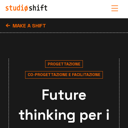
MAKE A SHIFT
PROGETTAZIONE
CO-PROGETTAZIONE E FACILITAZIONE
Future
thinking per i