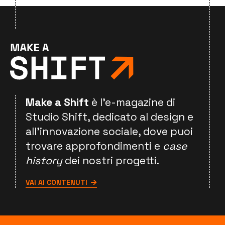
Make a Shift
è l'e-magazine di
Studio Shift, dedicato al design e
all'innovazione sociale, dove puoi
trovare approfondimenti e
case
history
dei nostri progetti.
VAI AI CONTENUTI