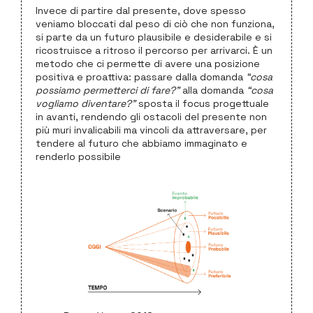
Invece di partire dal presente, dove spesso
veniamo bloccati dal peso di ciò che non funziona,
si parte da un futuro plausibile e desiderabile e si
ricostruisce a ritroso il percorso per arrivarci. È un
metodo che ci permette di avere una posizione
positiva e proattiva: passare dalla domanda
“cosa
possiamo permetterci di fare?”
alla domanda
“cosa
vogliamo diventare?”
sposta il focus progettuale
in avanti, rendendo gli ostacoli del presente non
più muri invalicabili ma vincoli da attraversare, per
tendere al futuro che abbiamo immaginato e
renderlo possibile