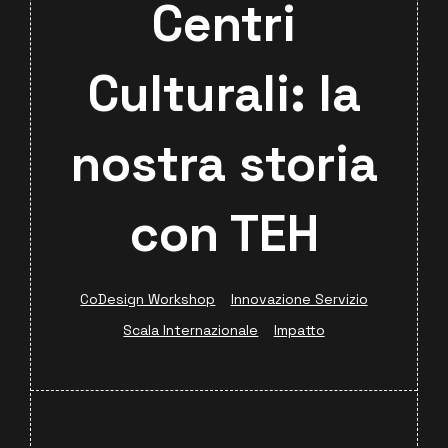
Centri
Culturali: la
nostra storia
con TEH
CoDesign Workshop
Innovazione Servizio
Scala Internazionale
Impatto