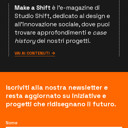
Make a Shift
è l'e-magazine di
Studio Shift, dedicato al design e
all'innovazione sociale, dove puoi
trovare approfondimenti e
case
history
dei nostri progetti.
VAI AI CONTENUTI
Iscriviti alla nostra newsletter e
resta aggiornato su iniziative e
progetti che ridisegnano il futuro.
Nome