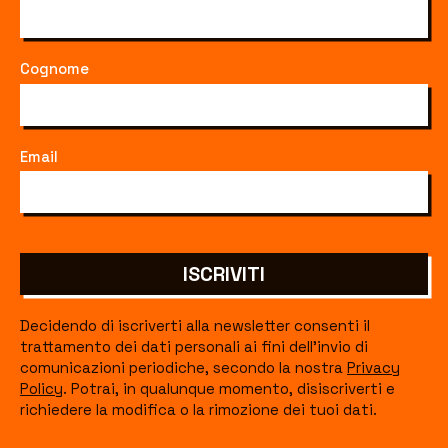
Cognome
Email
ISCRIVITI
Decidendo di iscriverti alla newsletter consenti il
trattamento dei dati personali ai fini dell'invio di
comunicazioni periodiche, secondo la nostra
Privacy
Policy
. Potrai, in qualunque momento, disiscriverti e
richiedere la modifica o la rimozione dei tuoi dati.