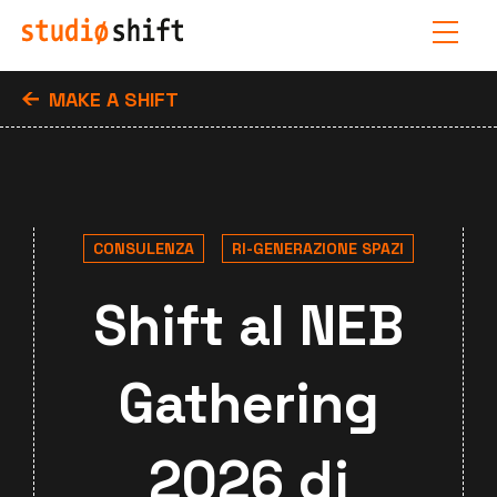
MAKE A SHIFT
CONSULENZA
RI-GENERAZIONE SPAZI
Shift al NEB
Gathering
2026 di