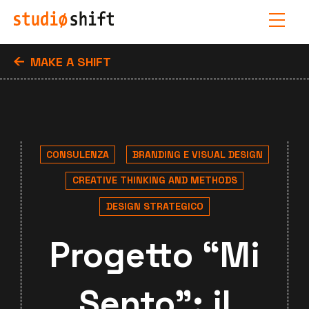
MAKE A SHIFT
CONSULENZA
BRANDING E VISUAL DESIGN
CREATIVE THINKING AND METHODS
DESIGN STRATEGICO
Progetto “Mi
Sento”: il