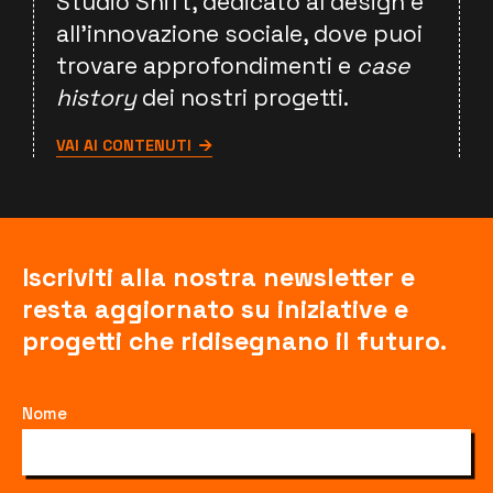
Studio Shift, dedicato al design e
all'innovazione sociale, dove puoi
trovare approfondimenti e
case
history
dei nostri progetti.
VAI AI CONTENUTI
Iscriviti alla nostra newsletter e
resta aggiornato su iniziative e
progetti che ridisegnano il futuro.
Nome