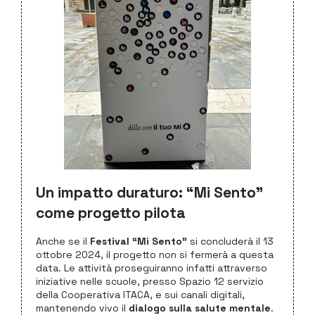
Un impatto duraturo: “Mi Sent
o”
come progetto pilota
Anche se il
Festival “Mi Sento”
si concluderà il 13
ottobre 2024, il progetto non si fermerà a questa
data. Le attività proseguiranno infatti attraverso
iniziative nelle scuole, presso Spazio 12 servizio
della Cooperativa ITACA, e sui canali digitali,
mantenendo vivo il
dialogo sulla salute mentale
.