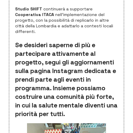
Studio SHIFT
continuerà a supportare
Cooperativa ITACA
nell’implementazione del
progetto, con la possibilità di replicarlo in altre
città della Lombardia e adattarlo a contesti locali
differenti.
Se desideri saperne di più e
partecipare attivamente al
progetto, segui gli aggiornamenti
sulla
pagina Instagram dedicata
e
prendi parte agli eventi in
programma. Insieme possiamo
costruire una comunità più forte,
in cui la
salute mentale
diventi una
priorità per tutti.