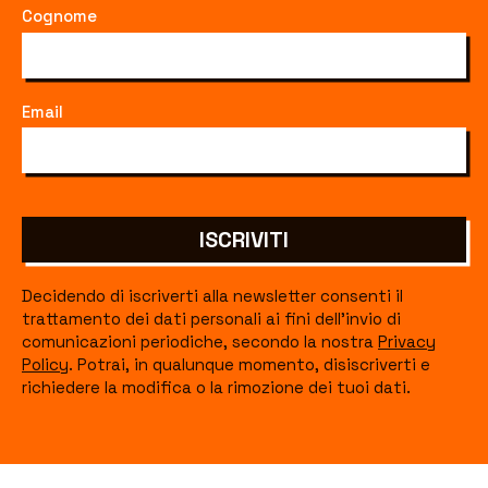
Cognome
Email
ISCRIVITI
Decidendo di iscriverti alla newsletter consenti il
trattamento dei dati personali ai fini dell'invio di
comunicazioni periodiche, secondo la nostra
Privacy
Policy
. Potrai, in qualunque momento, disiscriverti e
richiedere la modifica o la rimozione dei tuoi dati.